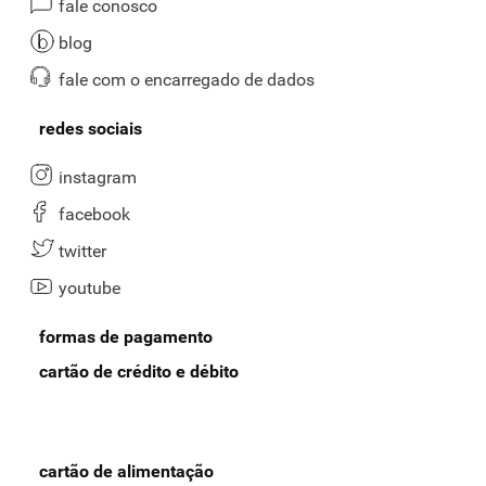
fale conosco
blog
fale com o encarregado de dados
redes sociais
instagram
facebook
twitter
youtube
formas de pagamento
cartão de crédito e débito
cartão de alimentação