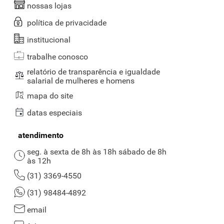
nossas lojas
política de privacidade
institucional
trabalhe conosco
relatório de transparência e igualdade
salarial de mulheres e homens
mapa do site
datas especiais
atendimento
seg. à sexta de 8h às 18h sábado de 8h
às 12h
(31) 3369-4550
(31) 98484-4892
email