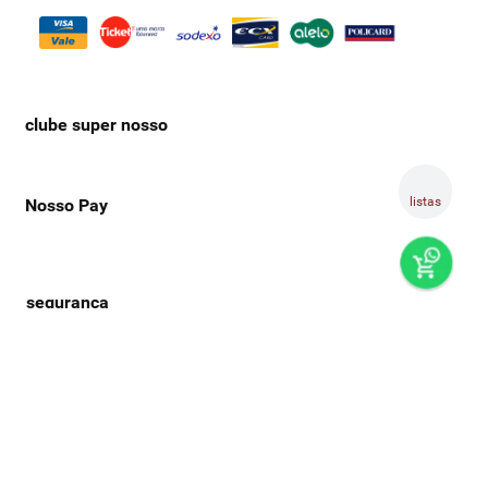
clube super nosso
listas
Nosso Pay
preços e produtos válidos, exclusivamente, para compras no
super nosso em casa, sujeitos à alteração de preço, condições
de pagamento e disponibilidade de estoque, sem aviso prévio.
os preços visualizados podem ser diferentes dos praticados
nas lojas físicas super nosso. as fotos dos produtos são