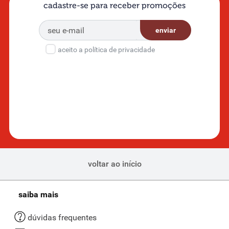
cadastre-se para receber promoções
enviar
aceito a política de privacidade
voltar ao início
saiba mais
dúvidas frequentes