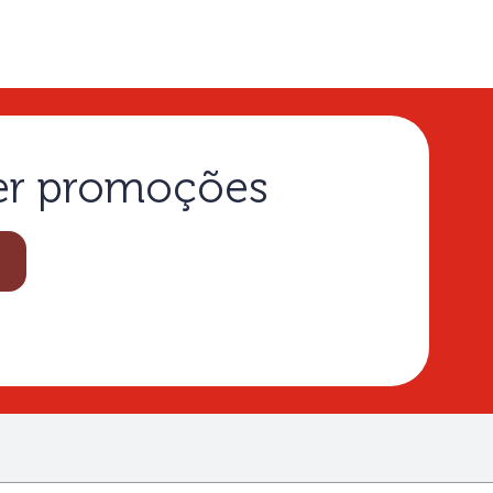
ber promoções