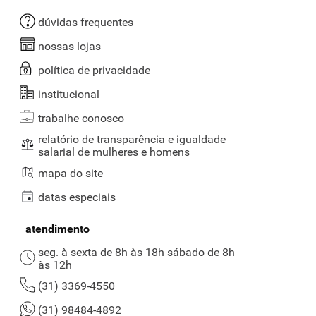
dúvidas frequentes
nossas lojas
política de privacidade
institucional
trabalhe conosco
relatório de transparência e igualdade
salarial de mulheres e homens
mapa do site
datas especiais
atendimento
seg. à sexta de 8h às 18h sábado de 8h
às 12h
(31) 3369-4550
(31) 98484-4892