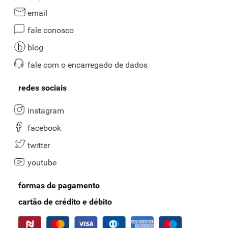
email
fale conosco
blog
fale com o encarregado de dados
redes sociais
instagram
facebook
twitter
youtube
formas de pagamento
cartão de crédito e débito