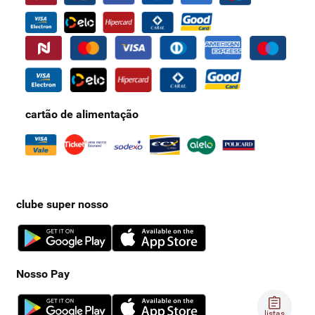
cartão de alimentação
clube super nosso
Nosso Pay
listas