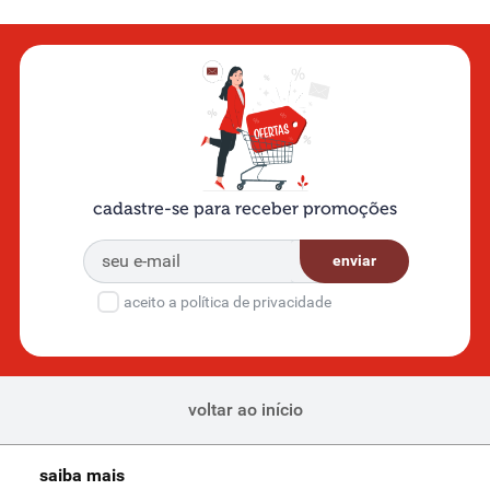
cadastre-se para receber promoções
enviar
aceito a política de privacidade
voltar ao início
saiba mais