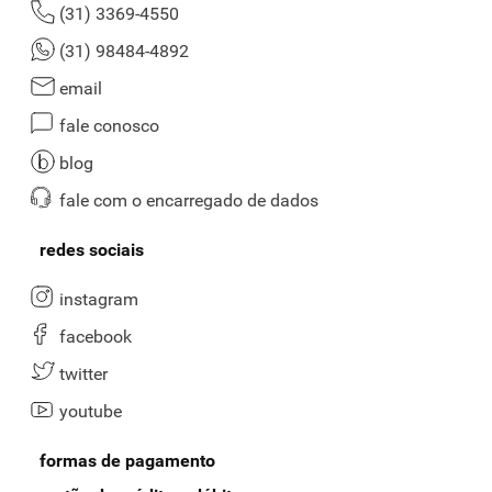
(31) 3369-4550
(31) 98484-4892
email
fale conosco
blog
fale com o encarregado de dados
redes sociais
instagram
facebook
twitter
youtube
formas de pagamento