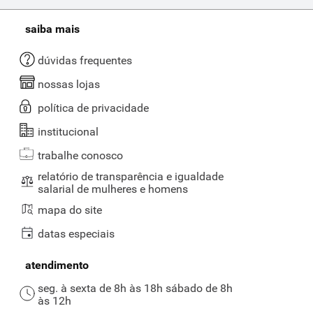
saiba mais
dúvidas frequentes
nossas lojas
política de privacidade
institucional
trabalhe conosco
relatório de transparência e igualdade
salarial de mulheres e homens
mapa do site
datas especiais
atendimento
seg. à sexta de 8h às 18h sábado de 8h
às 12h