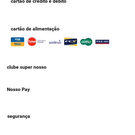
cartão de crédito e débito
cartão de alimentação
clube super nosso
Nosso Pay