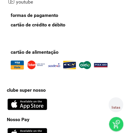
youtube
formas de pagamento
cartão de crédito e débito
cartão de alimentação
clube super nosso
listas
Nosso Pay