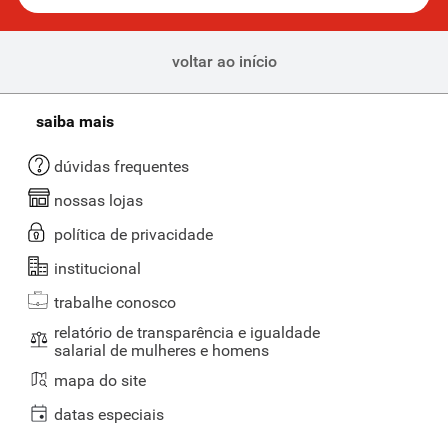
voltar ao início
saiba mais
dúvidas frequentes
nossas lojas
política de privacidade
institucional
trabalhe conosco
relatório de transparência e igualdade
salarial de mulheres e homens
mapa do site
datas especiais