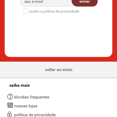
enviar
aceito a política de privacidade
voltar ao início
saiba mais
dúvidas frequentes
nossas lojas
política de privacidade