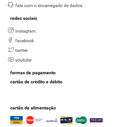
fale com o encarregado de dados
redes sociais
instagram
facebook
twitter
youtube
formas de pagamento
cartão de crédito e débito
cartão de alimentação