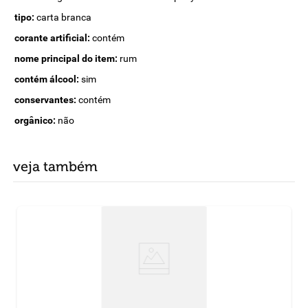
tipo:
carta branca
corante artificial:
contém
nome principal do item:
rum
contém álcool:
sim
conservantes:
contém
orgânico:
não
veja também