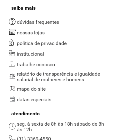
saiba mais
dúvidas frequentes
nossas lojas
política de privacidade
institucional
trabalhe conosco
relatório de transparência e igualdade
salarial de mulheres e homens
mapa do site
datas especiais
atendimento
seg. à sexta de 8h às 18h sábado de 8h
às 12h
(31) 3369-4550