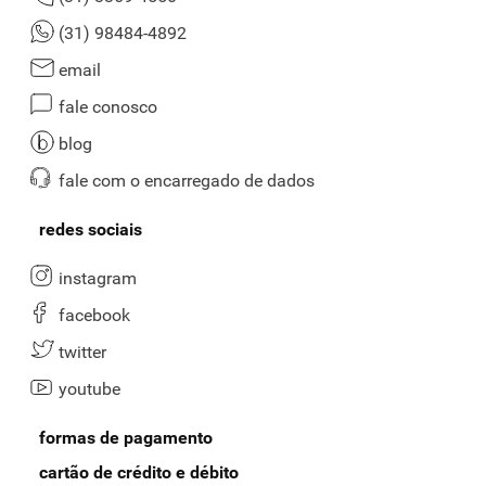
(31) 98484-4892
email
fale conosco
blog
fale com o encarregado de dados
redes sociais
instagram
facebook
twitter
youtube
formas de pagamento
cartão de crédito e débito