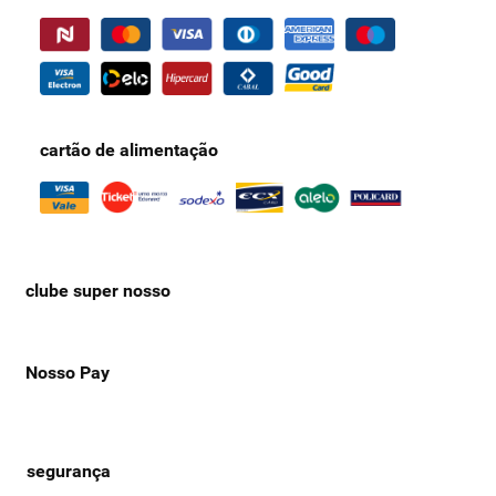
cartão de alimentação
clube super nosso
Nosso Pay