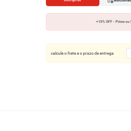
adicionar
+10% OFF - Prime ou 
calcule o frete e o prazo de entrega