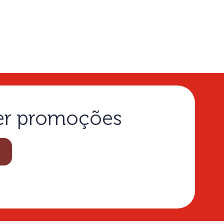
ber promoções