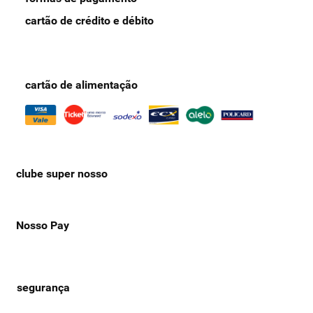
cartão de crédito e débito
cartão de alimentação
clube super nosso
Nosso Pay