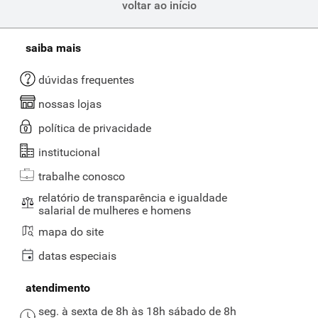
voltar ao início
saiba mais
dúvidas frequentes
nossas lojas
política de privacidade
institucional
trabalhe conosco
relatório de transparência e igualdade
salarial de mulheres e homens
mapa do site
datas especiais
atendimento
seg. à sexta de 8h às 18h sábado de 8h