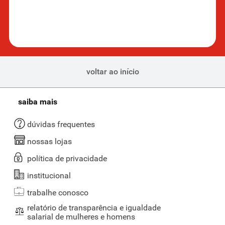
voltar ao início
saiba mais
dúvidas frequentes
nossas lojas
política de privacidade
institucional
trabalhe conosco
relatório de transparência e igualdade
salarial de mulheres e homens