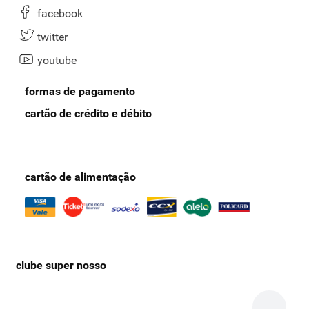
facebook
twitter
youtube
formas de pagamento
cartão de crédito e débito
cartão de alimentação
clube super nosso