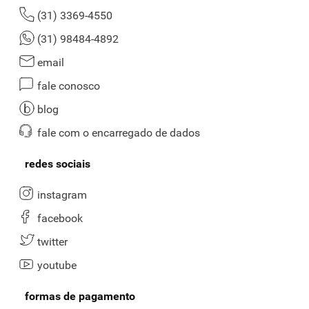
(31) 3369-4550
(31) 98484-4892
email
fale conosco
blog
fale com o encarregado de dados
redes sociais
instagram
facebook
twitter
youtube
formas de pagamento