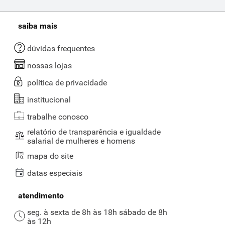
saiba mais
dúvidas frequentes
nossas lojas
política de privacidade
institucional
trabalhe conosco
relatório de transparência e igualdade
salarial de mulheres e homens
mapa do site
datas especiais
atendimento
seg. à sexta de 8h às 18h sábado de 8h
às 12h