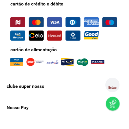
cartão de crédito e débito
cartão de alimentação
clube super nosso
listas
Nosso Pay