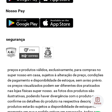
Nosso Pay
preços e produtos válidos, exclusivamente, para compras no
super nosso em casa, sujeitos à alteração de preço, condições
de pagamento e disponibilidade de estoque, sem aviso prévio.
os preços visualizados podem ser diferentes dos praticados
nas lojas físicas super nosso. as fotos dos produtos são
ilustrativas, podendo haver divergência com o produto real,
confirme os detalhes do produto na respectiva descrição. os
listas
produtos estarão sujeitos a disponibilidade de estoque no
momento em que o pedido estiver em separação. todos os