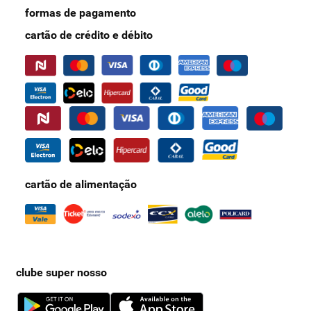
formas de pagamento
cartão de crédito e débito
cartão de alimentação
clube super nosso