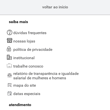
voltar ao início
saiba mais
dúvidas frequentes
nossas lojas
política de privacidade
institucional
trabalhe conosco
relatório de transparência e igualdade
salarial de mulheres e homens
mapa do site
datas especiais
atendimento