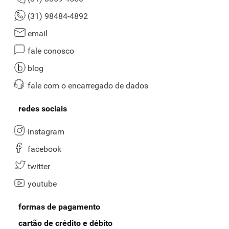
(31) 98484-4892
email
fale conosco
blog
fale com o encarregado de dados
redes sociais
instagram
facebook
twitter
youtube
formas de pagamento
cartão de crédito e débito