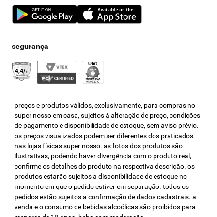
preços e produtos válidos, exclusivamente, para compras no
super nosso em casa, sujeitos à alteração de preço, condições
de pagamento e disponibilidade de estoque, sem aviso prévio.
os preços visualizados podem ser diferentes dos praticados
nas lojas físicas super nosso. as fotos dos produtos são
ilustrativas, podendo haver divergência com o produto real,
confirme os detalhes do produto na respectiva descrição. os
produtos estarão sujeitos a disponibilidade de estoque no
momento em que o pedido estiver em separação. todos os
pedidos estão sujeitos a confirmação de dados cadastrais. a
venda e o consumo de bebidas alcoólicas são proibidos para