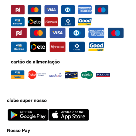
cartão de alimentação
clube super nosso
Nosso Pay